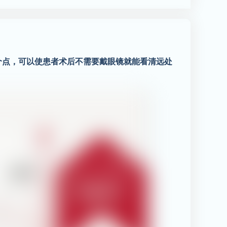
个点，可以使患者术后不需要戴眼镜就能看清远处