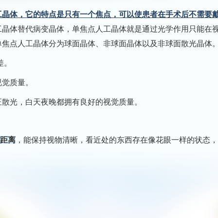
工晶体，它的特点是只有一个焦点，可以使患者在手术后不需要
工晶体替代病变晶体，单焦点人工晶体就是通过光学作用只能在
单焦点人工晶体分为球面晶体、非球面晶体以及非球面散光晶体
差。
视觉质量。
正散光，白天夜晚都拥有良好的视觉质量。
的距离
，能保持视物清晰，看近处的东西存在像花眼一样的状态，
。