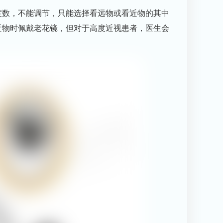
度数，不能调节，只能选择看远物或看近物的其中
近物时佩戴老花镜，但对于高度近视患者，医生会