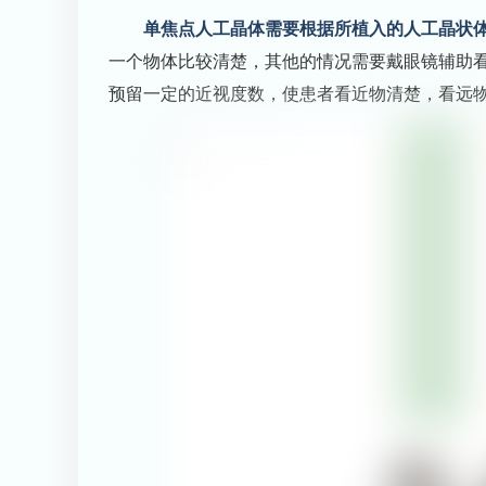
单焦点人工晶体需要根据所植入的人工晶状
一个物体比较清楚，其他的情况需要戴眼镜辅助
预留一定的近视度数，使患者看近物清楚，看远