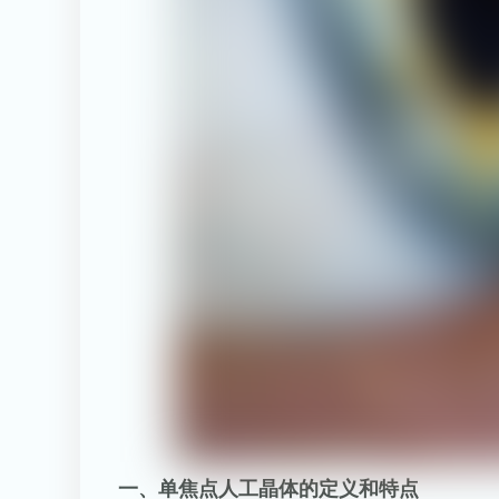
一、单焦点人工晶体的定义和特点