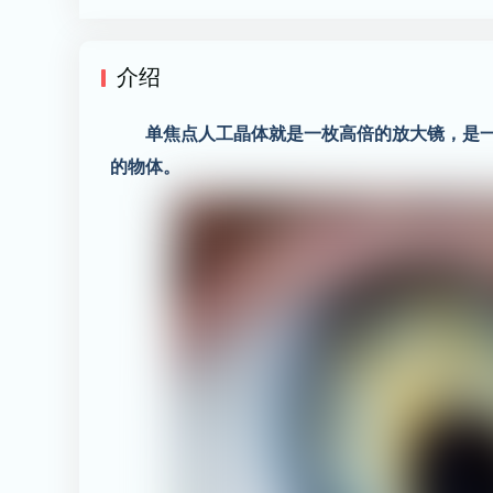
介绍
单焦点人工晶体就是一枚高倍的放大镜，是
的物体。