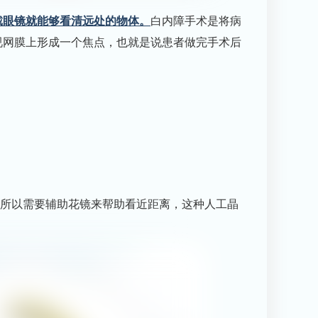
戴眼镜就能够看清远处的物体。
白内障手术是将病
视网膜上形成一个焦点，也就是说患者做完手术后
。
所以需要辅助花镜来帮助看近距离，这种人工晶