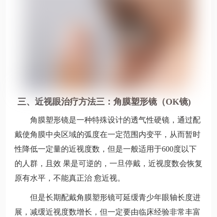
三、近视眼治疗方法三：角膜塑形镜（OK镜)
角膜塑形镜是一种特殊设计的透气性硬镜，通过配
戴使角膜中央区域的弧度在一定范围内变平，从而暂时
性降低一定量的近视度数，但是一般适用于600度以下
的人群，且效 果是可逆的，一旦停戴，近视度数会恢复
原有水平，不能真正治 愈近视。
但是长期配戴角膜塑形镜可延缓青少年眼轴长度进
展，减缓近视度数增长，但一定要由临床经验非常丰富