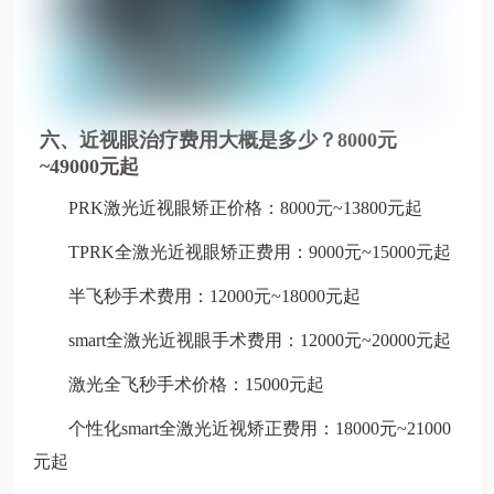
六、近视眼治疗费用大概是多少？8000元
~49000元起
PRK激光近视眼矫正价格：8000元~13800元起
TPRK全激光近视眼矫正费用：9000元~15000元起
半飞秒手术费用：12000元~18000元起
smart全激光近视眼手术费用：12000元~20000元起
激光全飞秒手术价格：15000元起
个性化smart全激光近视矫正费用：18000元~21000
元起