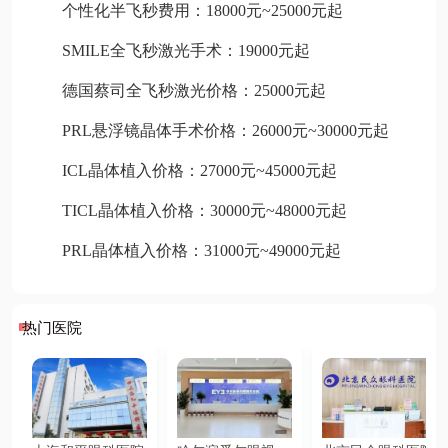
个性化半飞秒费用：18000元~25000元起
SMILE全飞秒激光手术：19000元起
德国蔡司全飞秒激光价格：25000元起
PRL悬浮镜晶体手术价格：26000元~30000元起
ICL晶体植入价格：27000元~45000元起
TICL晶体植入价格：30000元~48000元起
PRL晶体植入价格：31000元~49000元起
热门医院