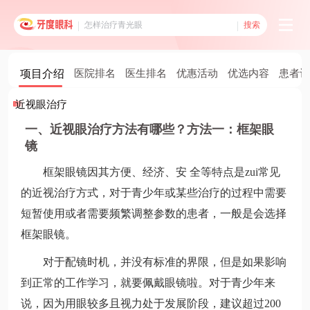
搜索
项目介绍
医院排名
医生排名
优惠活动
优选内容
患者评
近视眼治疗
一、近视眼治疗方法有哪些？方法一：框架眼
镜
框架眼镜因其方便、经济、安 全等特点是zui常见
的近视治疗方式，对于青少年或某些治疗的过程中需要
短暂使用或者需要频繁调整参数的患者，一般是会选择
框架眼镜。
对于配镜时机，并没有标准的界限，但是如果影响
到正常的工作学习，就要佩戴眼镜啦。对于青少年来
说，因为用眼较多且视力处于发展阶段，建议超过200