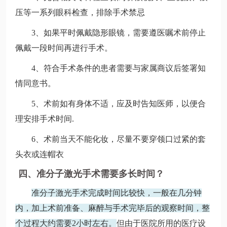
压等一系列眼科检查，排除手术禁忌
3、如果平时佩戴隐形眼镜，需要遵医嘱术前停止
佩戴一段时间再进行手术。
4、符合手术条件的患者需要与家属商议后签署知
情同意书。
5、术前如有身体不适，应及时告知医师，以便合
理安排手术时间.
6、术前当天不能化妆，尽量不要穿领口过紧的套
头衣或连帽衣
四、准分子激光手术需要多长时间？
准分子激光手术完成时间比较快，一般在几分钟
内，加上术前准备、麻醉与手术完毕后的观察时间，整
个过程大约需要2小时左右。
但由于医院所用的医疗设