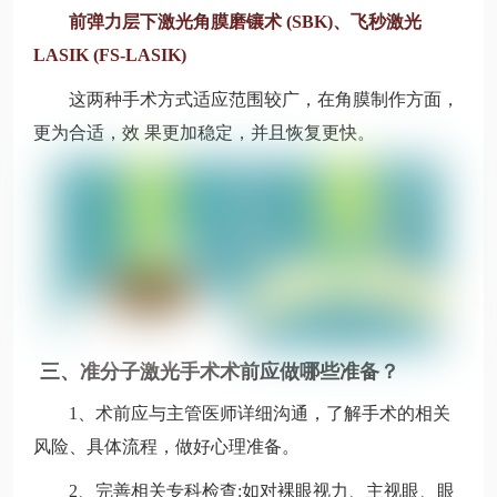
前弹力层下激光角膜磨镶术 (SBK)、飞秒激光
LASIK (FS-LASIK)
这两种手术方式适应范围较广，在角膜制作方面，
更为合适，效 果更加稳定，并且恢复更快。
三、准分子激光手术术前应做哪些准备？
1、术前应与主管医师详细沟通，了解手术的相关
风险、具体流程，做好心理准备。
2、完善相关专科检查:如对裸眼视力、主视眼、眼