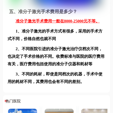
五、准分子激光手术费用是多少？
准分子激光手术费用一般在8000-25000元不等。
1、准分子激光的手术方式有很多，采用的手术方
式不同，价格自然也就不同
2、不同医院引进的准分子激光治疗仪档次不同，
也决定了手术价格的不同。收费标准与医院的医疗费用
有关，医疗费用包括使用的准分子仪器和耗材等
3、不同的耗材，即使是同档次的机器，手术中使
用的耗材不同，其费用也会有不同的差别。
热门医院