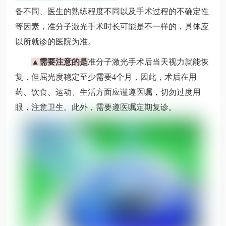
备不同、医生的熟练程度不同以及手术过程的不确定性
等因素，准分子激光手术时长可能是不一样的，具体应
以所就诊的医院为准。
▲需要注意的是
准分子激光手术后当天视力就能恢
复，但屈光度稳定至少需要4个月，因此，术后在用
药、饮食、运动、生活方面应谨遵医嘱，切勿过度用
眼，注意卫生。此外，需要遵医嘱定期复诊。