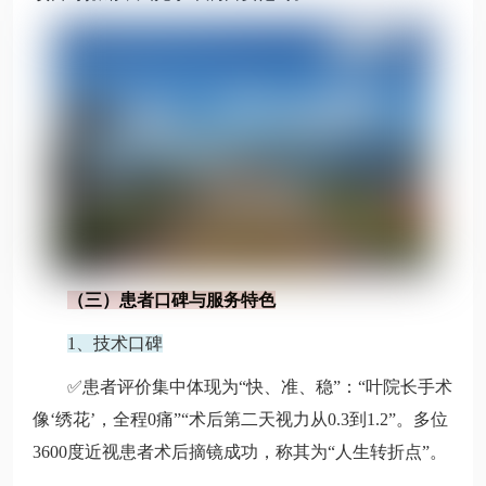
（三）患者口碑与服务特色
1、技术口碑
✅患者评价集中体现为“快、准、稳”：“叶院长手术
像‘绣花’，全程0痛”“术后第二天视力从0.3到1.2”。多位
3600度近视患者术后摘镜成功，称其为“人生转折点”。