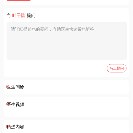
向
叶子隆
提问
马上提问
医生问诊
医生视频
精选内容