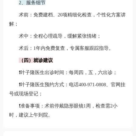
2、服务细节
术前：免费建档、20项精细化检查，个性化方案讲
解；
术中：全程心理疏导，缓解紧张情绪；
术后：1年内免费复查，专属客服跟踪指导。
（四）就诊建议
❗叶子隆医生出诊时间：每周四，五，六出诊；
❗叶子隆医生预约方式：电话400-971-0808、官网挂
号或现场登记；
❗准备事项：术前停戴隐形眼镜1周，检查需2小
时，建议上午到院。