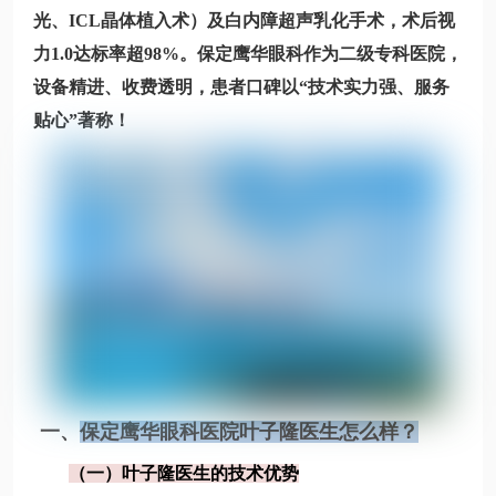
光、ICL晶体植入术）及白内障超声乳化手术，术后视
力1.0达标率超98%。保定鹰华眼科作为二级专科医院，
设备精进、收费透明，患者口碑以“技术实力强、服务
贴心”著称！
一、
保定鹰华眼科医院叶子隆医生怎么样？
（一）叶子隆医生的技术优势