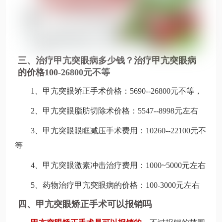
三、治疗甲亢突眼病多少钱？治疗甲亢突眼病
的价格100-
26800元不等
1、甲亢突眼矫正手术价格：5690--26800元不等，
2、甲亢突眼脂肪切除术价格：5547--8998元左右
3、甲亢突眼眼眶减压手术费用：10260--22100元不
等
4、甲亢突眼激素冲击治疗费用：1000~5000元左右
5、药物治疗甲亢突眼病的价格：100-3000元左右
四、甲亢突眼矫正手术可以报销吗