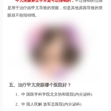
甲亢突眼矫正手术是可以报销的，
不过报销的范围
是用于治疗由甲亢导致的突眼，但是其他原因导致的突
眼就不能报销哦。
五、治疗甲亢突眼哪个医院好？
1、中 国医学科学院北京协和医院(内分泌科)
2、中 国人民解 放军总医院(内分泌科)