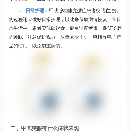
3、日常护理：
甲状腺功能亢进症患者突眼在治疗
的过程还应做好日常护理，以此来帮助病情恢复。在日
常生活中，患者应低碘饮食、避免过度劳累、保 证充足
的睡眠，注意保护视力，尽量减少手机、电脑等电子产
品的使用，以免加重病情。
二、甲亢突眼有什么症状表现