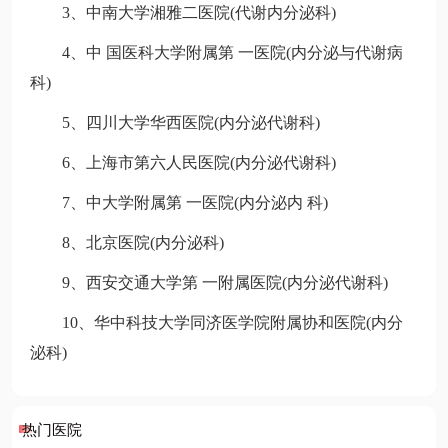
3、中南大学湘雅二医院(代谢内分泌科)
4、中 国医科大学附属第 一医院(内分泌与代谢病
科)
5、四川大学华西医院(内分泌代谢科)
6、上海市第六人民医院(内分泌代谢科)
7、中大学附属第 一医院(内分泌内 科)
8、北京医院(内分泌科)
9、西安交通大学第 一附属医院(内分泌代谢科)
10、华中科技大学同济医学院附属协和医院(内分
泌科)
热门医院