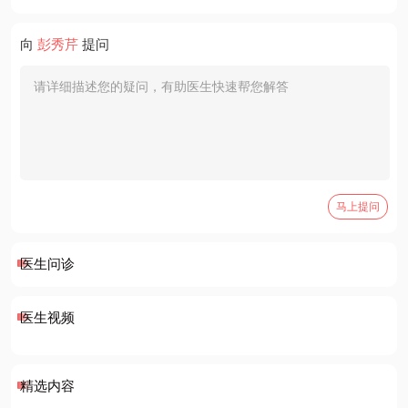
向
彭秀芹
提问
马上提问
医生问诊
医生视频
精选内容