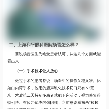
二、上海和平眼科医院杨晋怎么样？
要说杨晋医生为啥受患者认可，从这几个方面就能
看出来：
（一）手术技术让人放心
做过手术的患者都说，杨医生的操作又稳又准。比
如白内障手术，他用的超声乳化技术切口只有2-3毫
米，术后第二天特别多患者就能下床活动，视力修复得
特别快。有位70多岁的张阿姨，之前总说看东西“模模