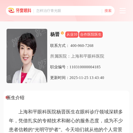
搜索
杨晋
从业10
合作医院医生
联系方式：
400-960-7268
所属医院：上海和平眼科医院
职业编号：110310000004185
更新时间：2025-11-25 13:43:40
医生介绍
上海和平眼科医院杨晋医生在眼科诊疗领域深耕多
年，凭借扎实的专精技术和耐心的服务态度，成为不少
患者信赖的“光明守护者”。今天咱们就从他的个人背景