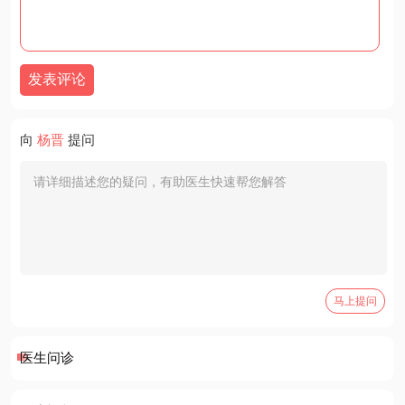
发表评论
向
杨晋
提问
马上提问
医生问诊