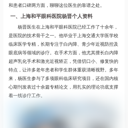
和患者口碑两方面，聊聊这位医生的靠谱之处。
一、上海和平眼科医院杨晋个人资料
杨晋医生在上海和平眼科医院已经工作了十余年，
是医院的技术骨干之一。他毕业于上海交通大学医学校
临床医学专精，长期专注于白内障、青少年近视防控及
眼底病等领域的诊疗。在手术方面，他尤其擅长白内障
超声乳化手术和激光近视矫正，凭借切口小、修复快的
特点，让许多老年患者和学生群体重获清晰视野。多年
来，杨医生参与了多项眼科临床研究项目，还在国内核
心期刊发表过十余篇专精论文，用扎实的理论功底支撑
着一线诊疗工作。