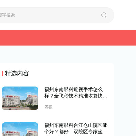
精选内容
福州东南眼科近视手术怎么
样？全飞秒技术精准恢复快，
价格透明预约便捷
四喜
福州东南眼科台江仓山院区哪
个好？都好！双院区专家坐