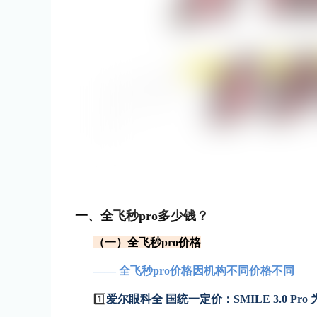
一、全飞秒pro多少钱？
（一）全飞秒pro价格
—— 全飞秒pro价格因机构不同价格不同
1️⃣
爱尔眼科全 国统一定价：SMILE 3.0 Pro 为 