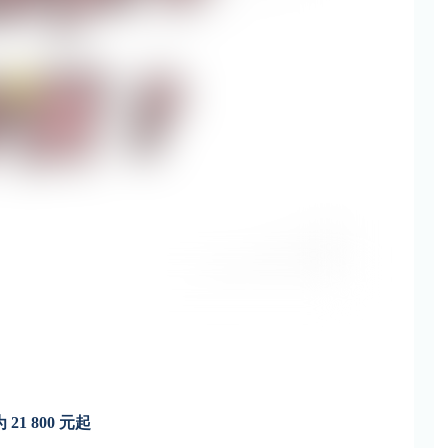
21 800 元起