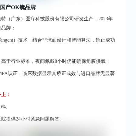
国产OK镜品牌
特（广东）医疗科技股份有限公司研发生产，2023年
口品牌：
cts Tangent）技术，结合非球面设计和智能算法，矫正成功
0，高于行业标准，夜间佩戴8小时仍能确保角膜供氧；
MPA认证，临床数据显示其矫正成效与进口品牌无显著
务上：
0%。
院提供24小时紧急问题解答。