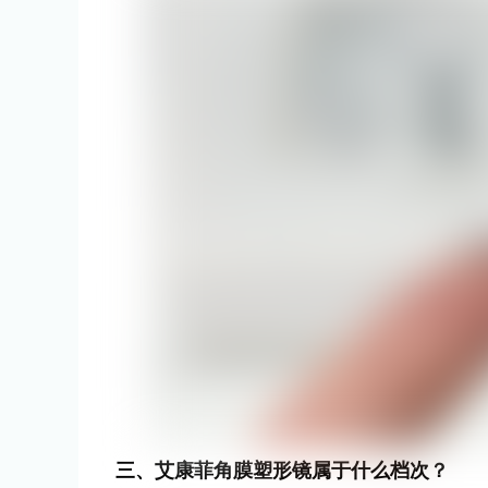
三、艾康菲角膜塑形镜属于什么档次？