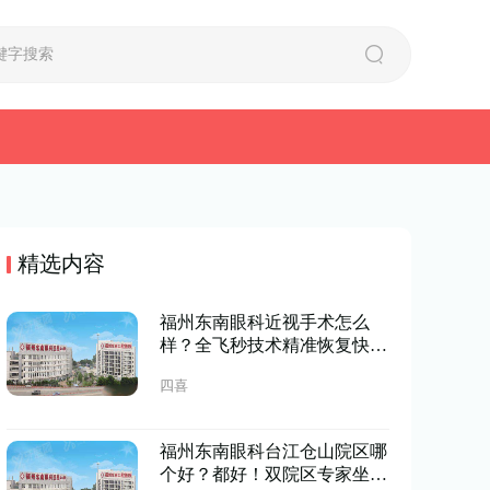
精选内容
福州东南眼科近视手术怎么
样？全飞秒技术精准恢复快，
价格透明预约便捷
四喜
福州东南眼科台江仓山院区哪
个好？都好！双院区专家坐