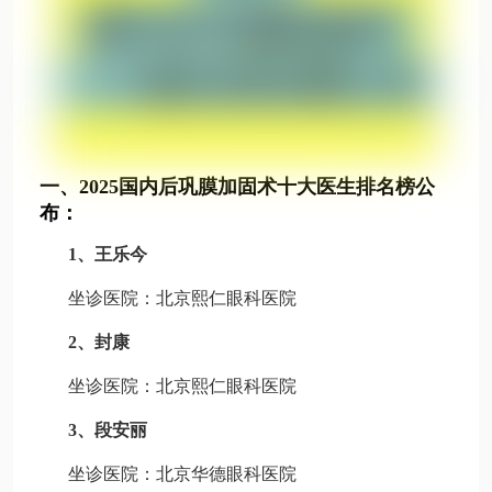
一、2025国内后巩膜加固术十大医生排名榜公
布：
1、王乐今
坐诊医院：北京熙仁眼科医院
2、封康
坐诊医院：北京熙仁眼科医院
3、段安丽
坐诊医院：北京华德眼科医院