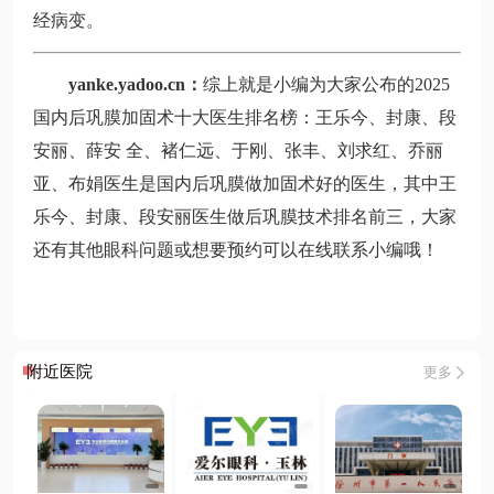
经病变。
yanke.yadoo.cn：
综上就是小编为大家公布的2025
国内后巩膜加固术十大医生排名榜：王乐今、封康、段
安丽、薛安 全、褚仁远、于刚、张丰、刘求红、乔丽
亚、布娟医生是国内后巩膜做加固术好的医生，其中王
乐今、封康、段安丽医生做后巩膜技术排名前三，大家
还有其他眼科问题或想要预约可以在线联系小编哦！
附近医院
更多