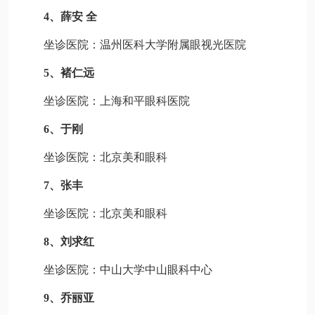
4、薛安 全
坐诊医院：温州医科大学附属眼视光医院
5、褚仁远
坐诊医院：上海和平眼科医院
6、于刚
坐诊医院：北京美和眼科
7、张丰
坐诊医院：北京美和眼科
8、刘求红
坐诊医院：中山大学中山眼科中心
9、乔丽亚