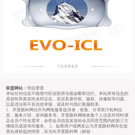
下拉查看更多
联盟网站：
明目爱普
本站任何信息不能替代职业医师当面诊断和治疗。本站所有信息的
原创性和真实性未经证实，若涉及著作权、版权、肖像权等问题，
以及违法和不良信息举报，请及时与我们客服联系。
1、牙度眼科网仅作为网络服务提供者，收集、分享医疗机构信
息，服务介绍，咨询服务等。牙度眼科网除收集个人信息外同时满
足会员个性化需求，会把会员信息发送给会员同意范围内的第三方
继续完成咨询等服务。 2、如果用户或网友认为牙度眼科网存在侵
害自身权益的情形，应当向牙度眼科网（邮箱：