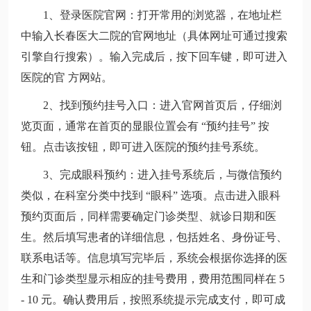
1、
登录医院官网
：打开常用的浏览器，在地址栏
中输入长春医大二院的官网地址（具体网址可通过搜索
引擎自行搜索）。输入完成后，按下回车键，即可进入
医院的
官 方网站。
2、找到预约挂号入口
：进入官网首页后，仔细浏
览页面，通常在首页的显眼位置会有 “预约挂号” 按
钮。点击该按钮，即可进入医院的预约挂号系统。
3、完成眼科预约
：进入挂号系统后，与微信预约
类似，在科室分类中找到 “眼科” 选项。点击进入眼科
预约页面后，同样需要确定门诊类型、就诊日期和医
生。然后填写患者的详细信息，包括姓名、身份证号、
联系电话等。信息填写完毕后，系统会根据你选择的医
生和门诊类型显示相应的挂号费用，费用范围同样在 5
- 10 元。确认费用后
，按照系统提示完成支付，即可成