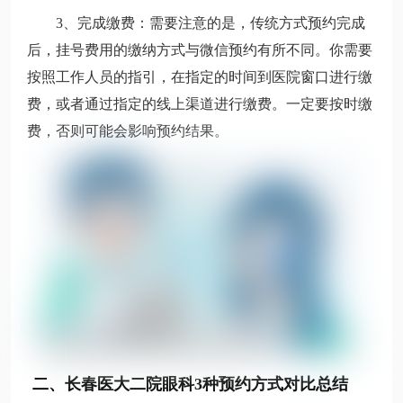
3、完成缴费
：需要注意的是，传统方式预约完成
后，挂号费用的缴纳方式与微信预约有所不同。你需要
按照工作人员的指引，在指定的时间到医院窗口进行缴
费，或者通过指定的线上渠道进行缴费。一定要按时缴
费，否则可能会影响预约结果。
二、长春医大二院眼科3种预约方式对比总结