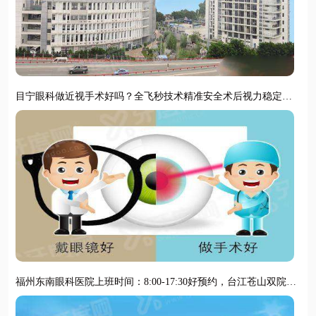
目宁眼科做近视手术好吗？全飞秒技术精准安全术后视力稳定清
晰恢复快
福州东南眼科医院上班时间：8:00-17:30好预约，台江苍山双院区
地址便捷