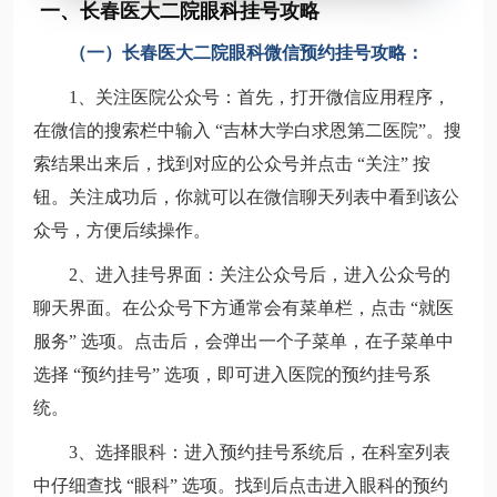
一、长春医大二院眼科挂号攻略
（一）
长春医大二院眼科微信预约挂号攻略：
1、关注医院公众号
：首先，打开微信应用程序，
在微信的搜索栏中输入 “吉林大学白求恩第二医院”。搜
索结果出来后，找到对应的公众号并点击 “关注” 按
钮。关注成功后，你就可以在微信聊天列表中看到该公
众号，方便后续操作。
2、进入挂号界面
：关注公众号后，进入公众号的
聊天界面。在公众号下方通常会有菜单栏，点击 “就医
服务” 选项。点击后，会弹出一个子菜单，在子菜单中
选择 “预约挂号” 选项，即可进入医院的预约挂号系
统。
3、选择眼科
：进入预约挂号系统后，在科室列表
中仔细查找 “眼科” 选项。找到后点击进入眼科的预约