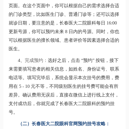
页面。在这个页面中，你可以根据自己的需求选择合适
的门诊类型，比如医生门诊、普通门诊等；还可以选择
就诊日期，要注意的是，长春医大二院眼科每日 16:00
更新号源，你可以预约未来 8 日内的号源。同时，你也
可以根据医生的擅长领域、患者评价等因素选择合适的
医生。
4、
完
成预约：
选好之后，点击 “预约” 按钮，接下
来需要填写患者的相关信息，如姓名、身份证号、联系
电话等。填写完毕后，系统会显示本次挂号的费用，费
用在 5 - 10 元不等，不同级别医生的挂号费可能会有所
差异。确认费用无误后，直接在微信上进行线上支付，
支付成功后，你就完成了长春医大二院眼科的预约挂
号。
（二）
长春医大二院眼科
官网预约
挂号攻略
：