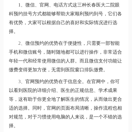
1、微信、官网、电话方式这三种长春医大二院眼
科预约挂号方式都能够帮助大家顺利预约到号，它们各
有优势，大家可以根据自己的喜好和实际情况进行选
择。
2、
微信预约的优势在于便捷性，只需要一部智能
手机和微信账号，随时随地都可以进行操作，非常适合
年轻一代和经常使用微信的人群。而且微信支付功能让
缴费变得更加方便，无需到医院窗口排队缴费。
3、
官网预约的优势在于信息全。在官网中，你可
以看到医院的详细介绍、医生的正规信息、学术成果
等，这有助于你更全地了解医生的情况，从而做出更合
适的选择。同时，官网的页面布局清晰，操作流程也相
对规范，对于习惯使用电脑的人来说，是一个不错的选
择。