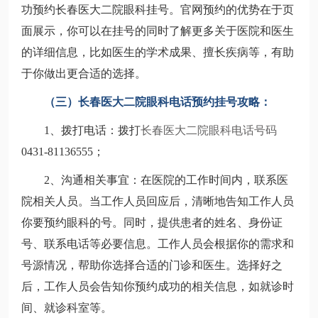
功预约长春医大二院眼科挂号。官网预约的优势在于页
面展示，你可以在挂号的同时了解更多关于医院和医生
的详细信息，比如医生的学术成果、擅长疾病等，有助
于你做出更合适的选择。
（三）长春医大二院眼科电话预约挂号攻略：
1、拨打电话：拨打
长春医大二院眼科
电话号码
0431-81136555；
2、沟通相关事宜
：在医院的工作时间内，联系医
院相关人员。当工作人员回应后，清晰地告知工作人员
你要预约眼科的号。同时，提供患者的姓名、身份证
号、联系电话等必要信息。工作人员会根据你的需求和
号源情况，帮助你选择合适的门诊和医生。选择好之
后，工作人员会告知你预约成功的相关信息，如就诊时
间、就诊科室等。