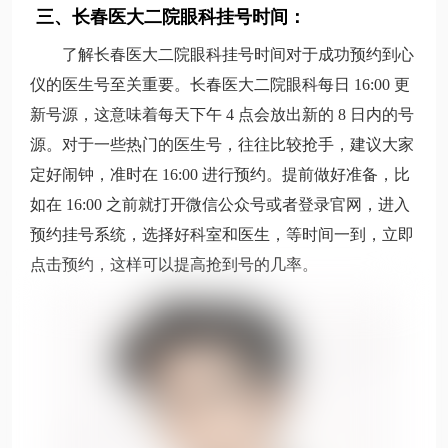
三、长春医大二院眼科挂号时间：
了解长春医大二院眼科挂号时间对于成功预约到心
仪的医生号至关重要。长春医大二院眼科每日 16:00 更
新号源，这意味着每天下午 4 点会放出新的 8 日内的号
源。对于一些热门的医生号，往往比较抢手，建议大家
定好闹钟，准时在 16:00 进行预约。提前做好准备，比
如在 16:00 之前就打开微信公众号或者登录官网，进入
预约挂号系统，选择好科室和医生，等时间一到，立即
点击预约，这样可以提高抢到号的几率。