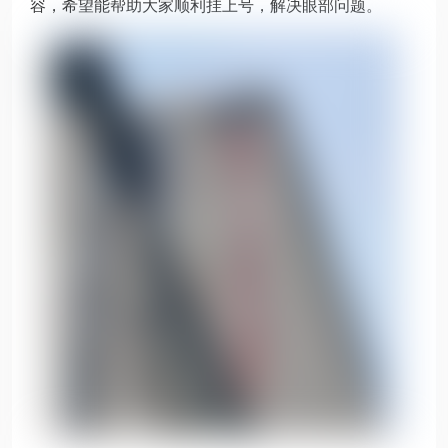
容，希望能帮助大家顺利挂上号，解决眼部问题。