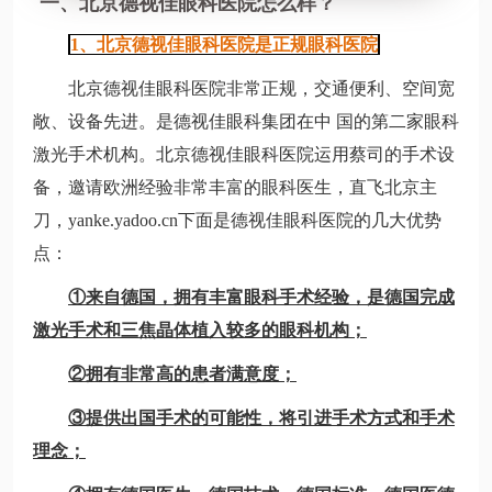
一、北京德视佳眼科医院怎么样？
1、北京德视佳眼科医院是正规眼科医院
北京德视佳眼科医院非常正规，交通便利、空间宽
敞、设备先进。是德视佳眼科集团在中 国的第二家眼科
激光手术机构。北京德视佳眼科医院运用蔡司的手术设
备，邀请欧洲经验非常丰富的眼科医生，直飞北京主
刀，yanke.yadoo.cn下面是德视佳眼科医院的几大优势
点：
①来自德国，拥有丰富眼科手术经验，是德国完成
激光手术和三焦晶体植入较多的眼科机构；
②拥有非常高的患者满意度；
③提供出国手术的可能性，将引进手术方式和手术
理念；