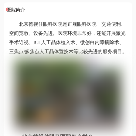
医院简介
北京德视佳眼科医院是正规眼科医院，交通便利、
空间宽敞、设备先进。医院环境非常好，还能开展激光
手术近视、ICL人工晶体植入术、微创白内障摘除术、
三焦点/多焦点人工晶体置换术等比较先进的服务项目。