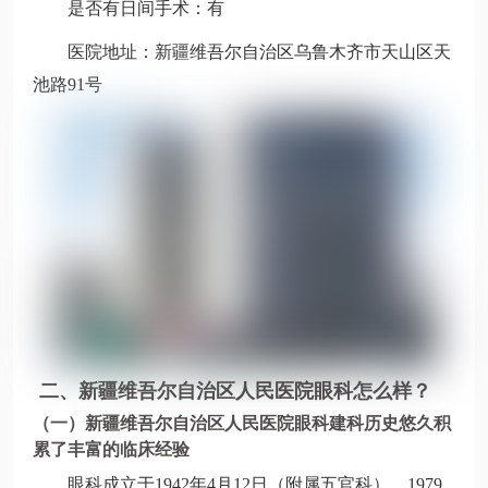
是否有日间手术：有
医院地址：新疆维吾尔自治区乌鲁木齐市天山区天
池路91号
二、新疆维吾尔自治区人民医院眼科怎么样？
（一）新疆维吾尔自治区人民医院眼科建科历史悠久积
累了丰富的临床经验
眼科成立于1942年4月12日（附属五官科），1979