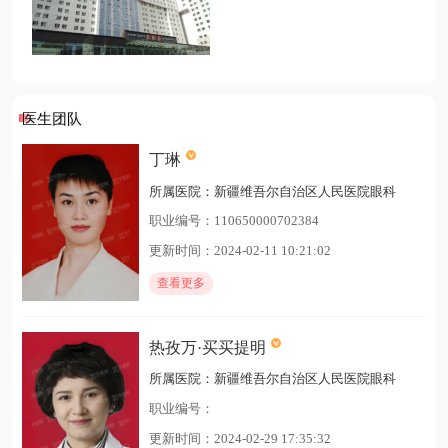
医生团队
丁琳
所属医院：新疆维吾尔自治区人民医院眼科
职业编号：110650000702384
更新时间：2024-02-11 10:21:02
查看更多
热孜万·买买提明
所属医院：新疆维吾尔自治区人民医院眼科
职业编号：
更新时间：2024-02-29 17:35:32