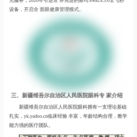
光服务，2020年引进世 界先进的蔡司SMILE3.0全飞秒
设备，开启全 面眼健康管理模式。
三、新疆维吾尔自治区人民医院眼科专 家介绍
新疆维吾尔自治区人民医院眼科拥有一支理论基础
扎实，yk.yadoo.cn临床经验 丰富，年龄结构合理，教学
能力强的医疗团队。